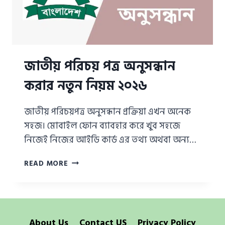
জাতীয় পরিচয় পত্র অনুসন্ধান
করার নতুন নিয়ম ২০২৬
জাতীয় পরিচয়পত্র অনুসন্ধান প্রক্রিয়া এখন অনেক
সহজ। মোবাইল ফোন ব্যাবহার করে খুব সহজে
নিজেই নিজের আইডি কার্ড এর তথ্য অথবা অন্য…
জাতীয়
READ MORE
পরিচয়
পত্র
অনুসন্ধান
করার
নতুন
About Us
Contact US
Privacy Policy