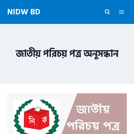
Skip
NIDW BD
to
content
জাতীয় পরিচয় পত্র অনুসন্ধান