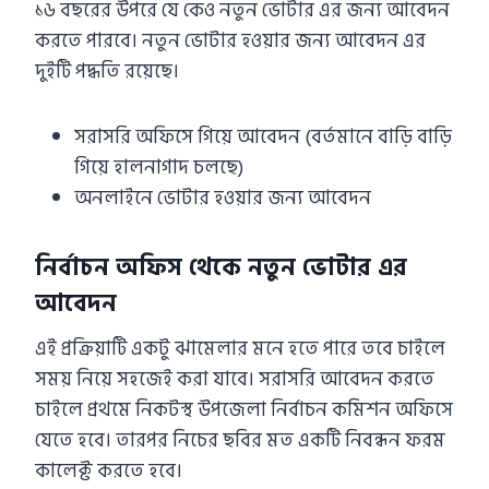
১৬ বছরের উপরে যে কেও নতুন ভোটার এর জন্য আবেদন
করতে পারবে। নতুন ভোটার হওয়ার জন্য আবেদন এর
দুইটি পদ্ধতি রয়েছে।
সরাসরি অফিসে গিয়ে আবেদন (বর্তমানে বাড়ি বাড়ি
গিয়ে হালনাগাদ চলছে)
অনলাইনে ভোটার হওয়ার জন্য আবেদন
নির্বাচন অফিস থেকে নতুন ভোটার এর
আবেদন
এই প্রক্রিয়াটি একটু ঝামেলার মনে হতে পারে তবে চাইলে
সময় নিয়ে সহজেই করা যাবে। সরাসরি আবেদন করতে
চাইলে প্রথমে নিকটস্থ উপজেলা নির্বাচন কমিশন অফিসে
যেতে হবে। তারপর নিচের ছবির মত একটি নিবন্ধন ফরম
কালেক্ট করতে হবে।