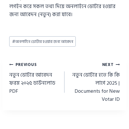
লগইন করে সকল তথ্য দিয়ে অনলাইনে ভোটার হওয়ার
জন্য আবেদন (নতুন) করা যাবে।
Post
#
অনলাইনে ভোটার হওয়ার জন্য আবেদন
Tags:
Post
PREVIOUS
NEXT
navigation
নতুন ভোটার আবেদন
নতুন ভোটার হতে কি কি
ফরম ২০২৫ ডাউনলোড
লাগে 2025 |
PDF
Documents for New
Votar ID