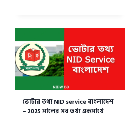
ভোটার তথ্য NID service বাংলাদেশ
– 2025 সালের সব তথ্য একসাথে