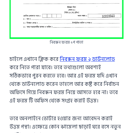
নিবন্ধন ফরম ১প পাতা
চাইলে এখানে ক্লিক করে
নিবন্ধন ফরম ২ ডাউনলোড
করে নিতে পারা যাবে। তবে তথ্যগুলো অবশ্যই
সঠিকভাবে পুরন করতে হবে। আর এই ফরম যদি এখান
থেকে ডাউনলোড করেন তাহলে আর কষ্ট করে নির্বাচন
অফিসে গিয়ে নিবন্ধন ফরম নিয়ে আসতে হবে না। তবে
এই ফরম টি অফিস থেকে সংগ্রহ করাই উত্তম।
তবে অনলাইনে ভোটার হওয়ার জন্য আবেদন করাই
উত্তম পন্থা। এক্ষেত্রে কোন ঝামেলা ছাড়াই ঘরে বসে নতুন