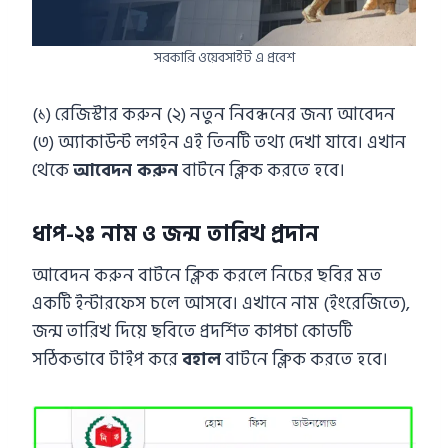
সরকারি ওয়েবসাইট এ প্রবেশ
(১) রেজিস্টার করুন (২) নতুন নিবন্ধনের জন্য আবেদন
(৩) অ্যাকাউন্ট লগইন এই তিনটি তথ্য দেখা যাবে। এখান
থেকে
আবেদন করুন
বাটনে ক্লিক করতে হবে।
ধাপ-২ঃ নাম ও জন্ম তারিখ প্রদান
আবেদন করুন বাটনে ক্লিক করলে নিচের ছবির মত
একটি ইন্টারফেস চলে আসবে। এখানে নাম (ইংরেজিতে),
জন্ম তারিখ দিয়ে ছবিতে প্রদর্শিত কাপচা কোডটি
সঠিকভাবে টাইপ করে
বহাল
বাটনে ক্লিক করতে হবে।