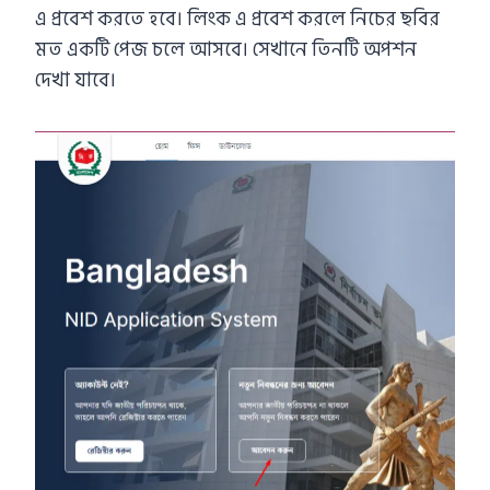
এ প্রবেশ করতে হবে। লিংক এ প্রবেশ করলে নিচের ছবির
মত একটি পেজ চলে আসবে। সেখানে তিনটি অপশন
দেখা যাবে।