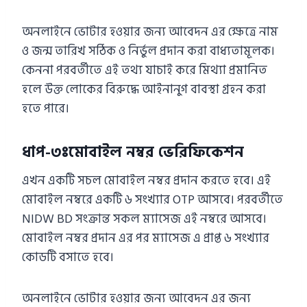
অনলাইনে ভোটার হওয়ার জন্য আবেদন এর ক্ষেত্রে নাম
ও জন্ম তারিখ সঠিক ও নির্ভুল প্রদান করা বাধ্যতামূলক।
কেননা পরবর্তীতে এই তথ্য যাচাই করে মিথ্যা প্রমানিত
হলে উক্ত লোকের বিরুদ্ধে আইনানুগ বাবস্থা গ্রহন করা
হতে পারে।
ধাপ-৩ঃমোবাইল নম্বর ভেরিফিকেশন
এখন একটি সচল মোবাইল নম্বর প্রদান করতে হবে। এই
মোবাইল নম্বরে একটি ৬ সংখ্যার OTP আসবে। পরবর্তীতে
NIDW BD সংক্রান্ত সকল ম্যাসেজ এই নম্বরে আসবে।
মোবাইল নম্বর প্রদান এর পর ম্যাসেজ এ প্রাপ্ত ৬ সংখ্যার
কোডটি বসাতে হবে।
অনলাইনে ভোটার হওয়ার জন্য আবেদন এর জন্য