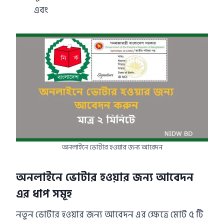
এবং
অনলাইনে ভোটার হওয়ার জন্য আবেদন
অনলাইনে ভোটার হওয়ার জন্য আবেদন
এর ধাপ সমূহ
নতুন ভোটার হওয়ার জন্য আবেদন এর ক্ষেত্রে মোট ৫ টি