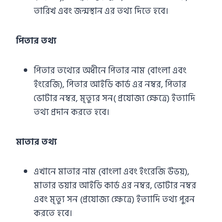
তারিখ এবং জন্মস্থান এর তথ্য দিতে হবে।
পিতার তথ্য
পিতার তথ্যের অধীনে পিতার নাম (বাংলা এবং
ইংরেজি), পিতার আইডি কার্ড এর নম্বর, পিতার
ভোটার নম্বর, মৃত্যুর সন( প্রযোজ্য ক্ষেত্রে) ইত্যাদি
তথ্য প্রদান করতে হবে।
মাতার তথ্য
এখানে মাতার নাম (বাংলা এবং ইংরেজি উভয়),
মাতার ভয়ার আইডি কার্ড এর নম্বর, ভোটার নম্বর
এবং মৃত্যু সন (প্রযোজ্য ক্ষেত্রে) ইত্যাদি তথ্য পুরন
করতে হবে।