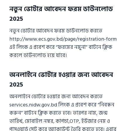
নতুন ভোটার আবেদন ফরম ডাউনলোড
2025
নতুন ভোটার আবেদন ফরম ডাউনলোড করতে
http://www.ecs.gov.bd/page/registration-form
এই লিংক এ প্রবেশ করে “ফরমের নমুনা” বাটনে ক্লিক
করলে ডাউনলোড হয়ে যাবে।
অনলাইনে ভোটার হওয়ার জন্য আবেদন
2025
অনলাইনে ভোটার হওয়ার জন্য আবেদন করতে
services.nidw.gov.bd লিংক এ প্রবেশ করে “নিবন্ধন
করুন” বাটনে ক্লিক করতে হবে। তারপর নাম, জন্ম
তারিখ, মোবাইল নম্বর, কাপচা,OTP, ইউজার নেম ও
পাসওয়ার্ড সেট করে অ্যাকাউন্ট তৈরি করতে হবে। এবার