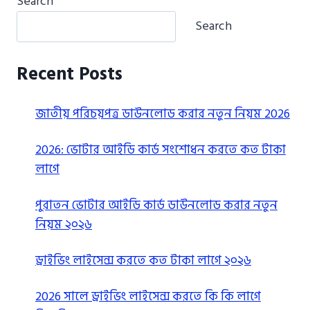
Search
Search
Recent Posts
জাতীয় পরিচয়পত্র ডাউনলোড করার নতুন নিয়ম 2026
2026: ভোটার আইডি কার্ড সংশোধন করতে কত টাকা
লাগে
পুরাতন ভোটার আইডি কার্ড ডাউনলোড করার নতুন
নিয়ম ২০২৬
ড্রাইভিং লাইসেন্স করতে কত টাকা লাগে ২০২৬
2026 সালে ড্রাইভিং লাইসেন্স করতে কি কি লাগে