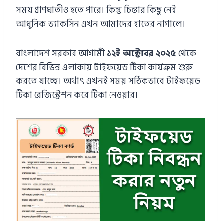
সময় প্রাণঘাতীও হতে পারে। কিন্তু চিন্তার কিছু নেই
আধুনিক ভ্যাকসিন এখন আমাদের হাতের নাগালে।
বাংলাদেশ সরকার আগামী
১২ই অক্টোবর ২০২৫
থেকে
দেশের বিভিন্ন এলাকায় টাইফয়েড টিকা কার্যক্রম শুরু
করতে যাচ্ছে। অর্থাৎ এখনই সময় সঠিকভাবে টাইফয়েড
টিকা রেজিস্ট্রেশন করে টিকা নেওয়ার।