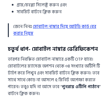
গ্রাম/মহল্লা সিলেক্ট করুন এবং
সাবমিট বাটনে ক্লিক করুন
জেনে নিনঃ
মোবাইল নাম্বার দিয়ে আইডি কার্ড বের
করার নিয়ম
চতুর্থ ধাপ- মোবাইল নাম্বার ভেরিফিকেশন
তারপর নিবন্ধিত মোবাইল নাম্বারে একটি OTP যাবে।
মোবাইলের ম্যাসেজ অপশন থেকে ০৪ সংখ্যার অটিপি টি
টাইপ করে লিখুন এবং সাবমিট বাটনে ক্লিক করুন। তবে
সাথে সাথে কোড না আসলে ৫ মিনিট অপেক্ষা করতে
পারেন। তবুও যদি না আসে তবে “
পুনরায় ওটিপি পাঠান
”
বাটনে ক্লিক করুন।