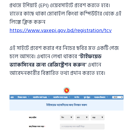
প্রথমে ইপিয়াই (EPI) ওয়েবসাইটে প্রবেশ করতে হবে।
হাতের কাছে থাকা মোবাইল কিংবা কম্পিউটার থেকে এই
লিঙ্কে ক্লিক করুন
https://www.vaxepi.gov.bd/registration/tcv
এই সাইটে প্রবেশ করার পর নিচের ছবির মত একটি পেজ
চলে আসবে। এখানে লেখা থাকবে “
টাইফয়েড
ভ্যাকসিনের জন্য রেজিস্ট্রেশন করুন
” এখানে
আবেদনকারীর বিস্তারিত তথ্য প্রদান করতে হবে।