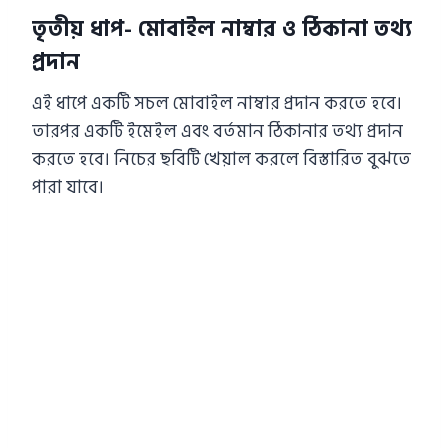
তৃতীয় ধাপ- মোবাইল নাম্বার ও ঠিকানা তথ্য
প্রদান
এই ধাপে একটি সচল মোবাইল নাম্বার প্রদান করতে হবে।
তারপর একটি ইমেইল এবং বর্তমান ঠিকানার তথ্য প্রদান
করতে হবে। নিচের ছবিটি খেয়াল করলে বিস্তারিত বুঝতে
পারা যাবে।