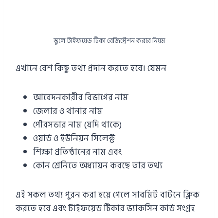
স্কুলে টাইফয়েড টিকা রেজিস্ট্রেশন করার নিয়ম
এখানে বেশ কিছু তথ্য প্রদান করতে হবে। যেমন
আবেদনকারীর বিভাগের নাম
জেলার ও থানার নাম
পৌরসভার নাম (যদি থাকে)
ওয়ার্ড ও ইউনিয়ন সিলেক্ট
শিক্ষা প্রতিষ্ঠানের নাম এবং
কোন শ্রেনিতে অধ্যায়ন করছে তার তথ্য
এই সকল তথ্য পুরন করা হয়ে গেলে সাবমিট বাটনে ক্লিক
করতে হবে এবং টাইফয়েড টিকার ভ্যাকসিন কার্ড সংগ্রহ