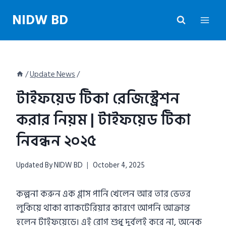
Skip
NIDW BD
to
content
/
Update News
/
টাইফয়েড টিকা রেজিস্ট্রেশন
করার নিয়ম | টাইফয়েড টিকা
নিবন্ধন ২০২৫
Updated By
NIDW BD
October 4, 2025
কল্পনা করুন এক গ্লাস পানি খেলেন আর তার ভেতর
লুকিয়ে থাকা ব্যাকটেরিয়ার কারণে আপনি আক্রান্ত
হলেন টাইফয়েডে। এই রোগ শুধু দুর্বলই করে না, অনেক