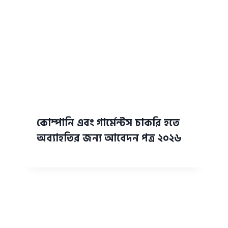
কোম্পানি এবং গার্মেন্টস চাকরি হতে
অব্যাহতির জন্য আবেদন পত্র ২০২৬