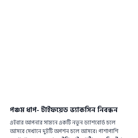
পঞ্চম ধাপ- টাইফয়েড ভ্যাকসিন নিবন্ধন
এইবার আপনার সামনে একটি নতুন ড্যাশবোর্ড চলে
আসবে সেখানে দুইটি অপশন চলে আসবে। পাশাপাশি