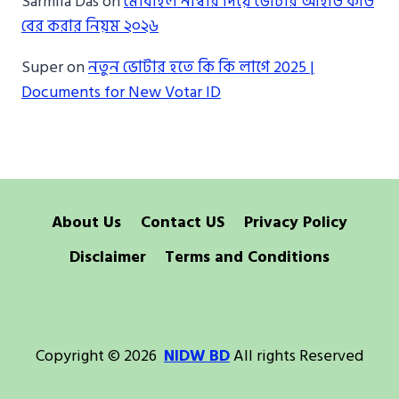
Sarmila Das
on
মোবাইল নাম্বার দিয়ে ভোটার আইডি কার্ড
বের করার নিয়ম ২০২৬
Super
on
নতুন ভোটার হতে কি কি লাগে 2025 |
Documents for New Votar ID
About Us
Contact US
Privacy Policy
Disclaimer
Terms and Conditions
Copyright © 2026
NIDW BD
All rights Reserved