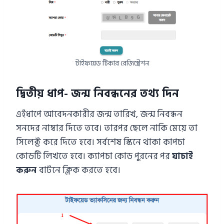
টাইফয়েড টিকার রেজিস্ট্রেশন
দ্বিতীয় ধাপ- জন্ম নিবন্ধনের তথ্য দিন
এইধাপে আবেদনকারীর জন্ম তারিখ, জন্ম নিবন্ধন
সনদের নাম্বার দিতে তবে। তারপর ছেলে নাকি মেয়ে তা
সিলেক্ট করে দিতে হবে। সর্বশেষ স্কিনে থাকা কাপচা
কোডটি লিখতে হবে। ক্যাপচা কোড পুরনের পর
যাচাই
করুন
বাটনে ক্লিক করতে হবে।