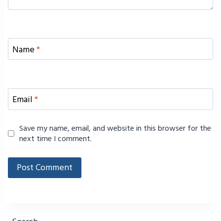
Name
*
Email
*
Save my name, email, and website in this browser for the
next time I comment.