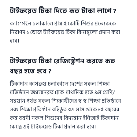
টাইফয়েড টিকা দিতে কত টাকা লাগে ?
ক্যাম্পেইন চলাকালে প্রায় ৫ কোটি শিশুর প্রত্যেককে
নিরাপদ ১ ডোজ টাইফয়েড টিকা বিনামূল্যে প্রদান করা
হবে।
টাইফয়েড টিকা রেজিস্ট্রেশন করতে কত
বছর হতে হবে ?
টিকাদান কার্যক্রম চলাকালে দেশের সকল শিক্ষা
প্রতিষ্ঠানে অধ্যয়নরত প্রাক-প্রাথমিক হতে ৯ম শ্রেণি/
সমমান পর্যন্ত সকল শিক্ষার্থীদের স্ব স্ব শিক্ষা প্রতিষ্ঠানে
এবং শিক্ষা প্রতিষ্ঠান বহির্ভূত ০৯ মাস থেকে ১৫ বছরের
কম বয়সী সকল শিশুদের বিদ্যমান ইপিআই টিকাদান
কেন্দ্রে এই টাইফয়েড টিকা প্রদান করা হবে।