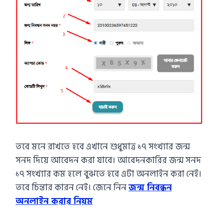
তবে মনে রাখতে হবে এখানে শুধুমাত্র ১৭ সংখ্যার জন্ম
সনদ দিয়ে আবেদন করা যাবে। আবেদনকারির জন্ম সনদ
১৭ সংখ্যার কম হলে বুঝতে হবে এটা অনলাইন করা নেই।
তবে চিন্তার কারন নেই। জেনে নিন
জন্ম নিবন্ধন
অনলাইন করার নিয়ম