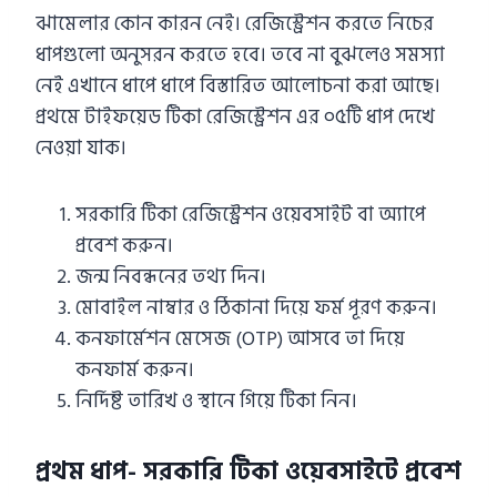
ঝামেলার কোন কারন নেই। রেজিস্ট্রেশন করতে নিচের
ধাপগুলো অনুসরন করতে হবে। তবে না বুঝলেও সমস্যা
নেই এখানে ধাপে ধাপে বিস্তারিত আলোচনা করা আছে।
প্রথমে টাইফয়েড টিকা রেজিস্ট্রেশন এর ০৫টি ধাপ দেখে
নেওয়া যাক।
সরকারি টিকা রেজিস্ট্রেশন ওয়েবসাইট বা অ্যাপে
প্রবেশ করুন।
জন্ম নিবন্ধনের তথ্য দিন।
মোবাইল নাম্বার ও ঠিকানা দিয়ে ফর্ম পূরণ করুন।
কনফার্মেশন মেসেজ (OTP) আসবে তা দিয়ে
কনফার্ম করুন।
নির্দিষ্ট তারিখ ও স্থানে গিয়ে টিকা নিন।
প্রথম ধাপ- সরকারি টিকা ওয়েবসাইটে প্রবেশ