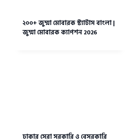
২০০+ জুম্মা মোবারক স্ট্যাটাস বাংলা |
জুম্মা মোবারক ক্যাপশন 2026
ঢাকার সেরা সরকারি ও বেসরকারি