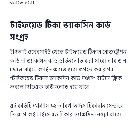
করতে হবে।
টাইফয়েড টিকা ভ্যাকসিন কার্ড
সংগ্রহ
ইপিআই ওয়েবসাইট থেকে টাইফয়েড টিকার রেজিস্ট্রেশন
কার্ড বা ভ্যাকসিন কার্ড ডাউনলোড করা যাবে। তার জন্য
প্রথমে সাইটে লগইন করতে হবে। লগইন করার পর
“টাইফয়েড টিকার ভ্যাকসিন কার্ড সংগ্রহ” বাটনে ক্লিক
করলে পিডিএফ ডাউনলোড হয়ে যাবে।
এই কার্ডটি আগামি ১২ তারিখ নির্দিষ্ট টিকাদান সেন্টারে
নিয়ে গেলেই টাইফয়েড টিকার ভ্যাকসিন নেওয়া যাবে।