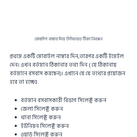
মোবাইল নাম্বার দিয়ে টাইফয়েড টিকা নিবন্ধন
প্রথমে একটি মোবাইল নাম্বার দিন,তারপর একটি ইমেইল
দেন। এখন বর্তমান ঠিকানার তথ্য দিন ( যে ঠিকানায়
বর্তমানে বসবাস করছেন)। এখানে যে যে তথ্যের প্রয়োজন
হবে তা হচ্ছেঃ
বর্তমান বসবাসকারী বিভাগ সিলেক্ট করুন
জেলা সিলেক্ট করুন
থানা সিলেক্ট করুন
ইউনিয়ন সিলেক্ট করুন
ওয়ার্ড সিলেক্ট করুন