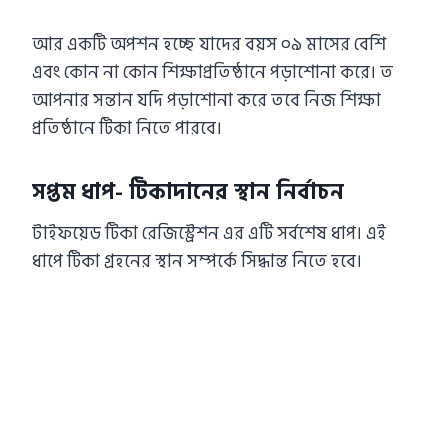
আর একটি অপশন হচ্ছে যাদের বয়স ০৯ মাসের বেশি
এবং কোন না কোন শিক্ষাপ্রতিষ্ঠানে পড়াশোনা করে। ত
আপনার সন্তান যদি পড়াশোনা করে তবে নিজ শিক্ষা
প্রতিষ্ঠানে টিকা নিতে পারবে।
সপ্তম ধাপ- টিকাদানের স্থান নির্বাচন
টাইফয়েড টিকা রেজিস্ট্রেশন এর এটি সর্বশেষ ধাপ। এই
ধাপে টিকা গ্রহনের স্থান সম্পর্কে সিদ্ধান্ত নিতে হবে।