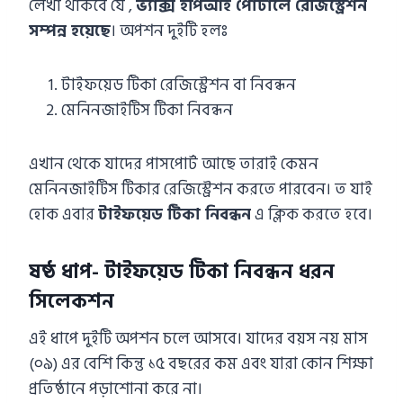
লেখা থাকবে যে ,
ভ্যাক্স ইপিআই পোর্টালে রেজিস্ট্রেশন
সম্পন্ন হয়েছে
। অপশন দুইটি হলঃ
টাইফয়েড টিকা রেজিস্ট্রেশন বা নিবন্ধন
মেনিনজাইটিস টিকা নিবন্ধন
এখান থেকে যাদের পাসপোর্ট আছে তারাই কেমন
মেনিনজাইটিস টিকার রেজিস্ট্রেশন করতে পারবেন। ত যাই
হোক এবার
টাইফয়েড টিকা নিবন্ধন
এ ক্লিক করতে হবে।
ষষ্ঠ ধাপ- টাইফয়েড টিকা নিবন্ধন ধরন
সিলেকশন
এই ধাপে দুইটি অপশন চলে আসবে। যাদের বয়স নয় মাস
(০৯) এর বেশি কিন্তু ১৫ বছরের কম এবং যারা কোন শিক্ষা
প্রতিষ্ঠানে পড়াশোনা করে না।