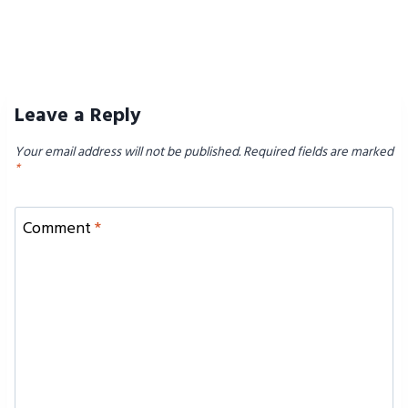
Leave a Reply
Your email address will not be published.
Required fields are marked
*
Comment
*