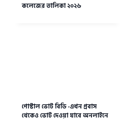
কলেজের তালিকা ২০২৬
পোস্টাল ভোট বিডি -এখন প্রবাস
থেকেও ভোট দেওয়া যাবে অনলাইনে