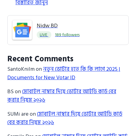
বিস্তারিত জানুন
Nidw BD
LIVE
189 followers
Recent Comments
SantoKnilm
on
নতুন ভোটার হতে কি কি লাগে 2025 |
Documents for New Votar ID
BS
on
মোবাইল নাম্বার দিয়ে ভোটার আইডি কার্ড বের
করার নিয়ম ২০২৬
SUMi are
on
মোবাইল নাম্বার দিয়ে ভোটার আইডি কার্ড
বের করার নিয়ম ২০২৬