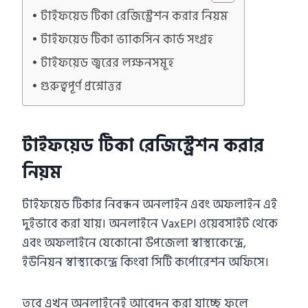
টাইফয়েড টিকা রেজিস্ট্রেশন করার নিয়ম
টাইফয়েড টিকা ভ্যাকসিন কার্ড সংগ্রহ
টাইফয়েড জ্বরের লক্ষনসমূহ
গুরুত্বপূর্ণ প্রশ্নোত্তর
টাইফয়েড টিকা রেজিস্ট্রেশন করার
নিয়ম
টাইফয়েড টিকার নিবন্ধন অনলাইন এবং অফলাইন এই
দুইভাবে করা যায়। অনলাইনে VaxEPI ওয়েবসাইট থেকে
এবং অফলাইনে যেকোনো উপজেলা স্বাস্থ্যকেন্দ্রে,
ইউনিয়ন স্বাস্থ্যকেন্দ্রে কিংবা সিটি কর্পোরেশন অফিসে।
তবে এখন অনলাইনেই আবেদন করা যাচ্ছে ফলে