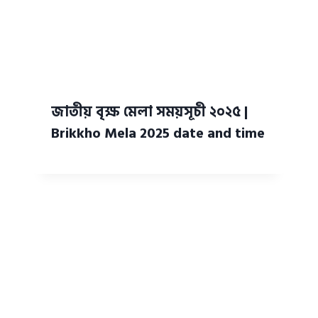
জাতীয় বৃক্ষ মেলা সময়সূচী ২০২৫ |
Brikkho Mela 2025 date and time